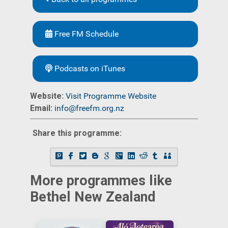
Free FM Schedule
Podcasts on iTunes
Website:
Visit Programme Website
Email:
info@freefm.org.nz
Share this programme:
More programmes like
Bethel New Zealand