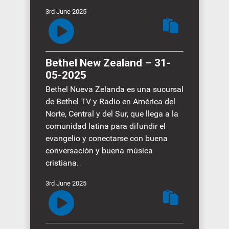
3rd June 2025
Bethel New Zealand – 31-
05-2025
Bethel Nueva Zelanda es una sucursal
de Bethel TV y Radio en América del
Norte, Central y del Sur, que llega a la
comunidad latina para difundir el
evangelio y conectarse con buena
conversación y buena música
cristiana.
3rd June 2025