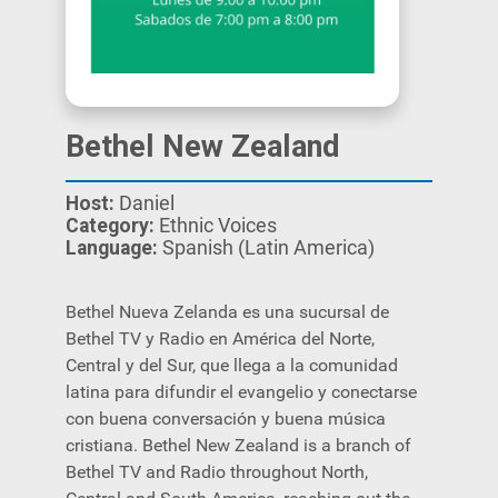
Bethel New Zealand
Host:
Daniel
Category:
Ethnic Voices
Language:
Spanish (Latin America)
Bethel Nueva Zelanda es una sucursal de
Bethel TV y Radio en América del Norte,
Central y del Sur, que llega a la comunidad
latina para difundir el evangelio y conectarse
con buena conversación y buena música
cristiana. Bethel New Zealand is a branch of
Bethel TV and Radio throughout North,