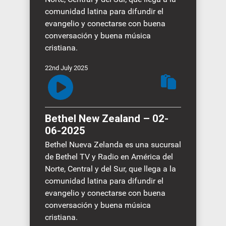
comunidad latina para difundir el
evangelio y conectarse con buena
conversación y buena música
cristiana.
22nd July 2025
Bethel New Zealand – 02-
06-2025
Bethel Nueva Zelanda es una sucursal
de Bethel TV y Radio en América del
Norte, Central y del Sur, que llega a la
comunidad latina para difundir el
evangelio y conectarse con buena
conversación y buena música
cristiana.