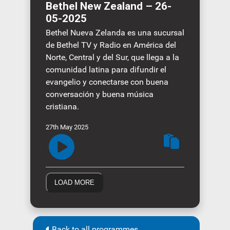
Bethel New Zealand – 26-
05-2025
Bethel Nueva Zelanda es una sucursal
de Bethel TV y Radio en América del
Norte, Central y del Sur, que llega a la
comunidad latina para difundir el
evangelio y conectarse con buena
conversación y buena música
cristiana.
27th May 2025
LOAD MORE
Back to all programmes